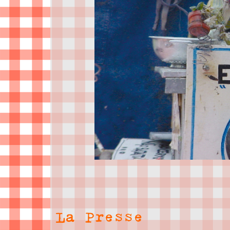
La Presse