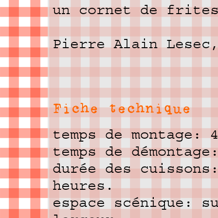
un cornet de frite
Pierre Alain Lesec
Fiche technique
temps de montage: 
temps de démontage
durée des cuissons
heures.
espace scénique: s